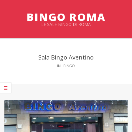
Salta
al
BINGO ROMA
contenuto
LE SALE BINGO DI ROMA
Menu
primario
Sala Bingo Aventino
di
navigzione
IN:
BINGO