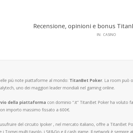
Recensione, opinioni e bonus Titan
IN:
CASINO
 delle più note piattaforme al mondo:
TitanBet Poker
. La room può op
alytech, uno dei maggiori leader mondiali nel gaming online.
vvio della piattaforma
con dominio “.it” TitanBet Poker ha voluto fa
on importo massimo fissato a 600€.
 usufruire del circuito Ipoker , nel mercato italiano, offre a TitanBet P
e i Tornei multi tavolo, i Sit&Go e il cash game. Il network è sempre at