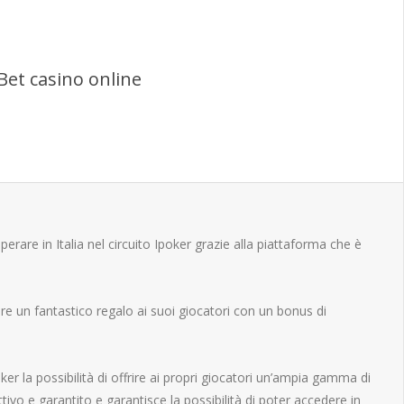
Bet casino online
erare in Italia nel circuito Ipoker grazie alla piattaforma che è
re un fantastico regalo ai suoi giocatori con un bonus di
oker la possibilità di offrire ai propri giocatori un’ampia gamma di
tivo e garantito e garantisce la possibilità di poter accedere in