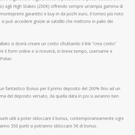
i Euro) agli High Stakes (250€) offrendo sempre un’ampia gamma di
i montepremi garantito e buy-in da pochi euro, il torneo più noto
i può accedere grazie ai satelliti che mettono in palio dei
allato si dovrà creare un conto sfruttando il link “crea conto”
e il form online e si riceverà, in breve tempo, username e
 Poker.
i un fantastico Bonus per il primo deposito del 200% fino ad un
a del deposito versato, da quella data in poi si avranno ben
 punti utili a poter sbloccare il bonus, contemporaneamente ogni
eranno 350 punti si potranno sbloccare 5€ di bonus.