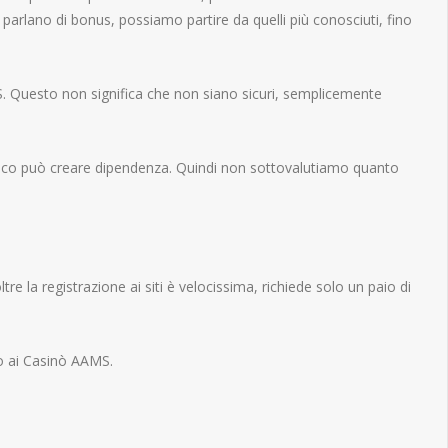
 parlano di bonus, possiamo partire da quelli più conosciuti, fino
. Questo non significa che non siano sicuri, semplicemente
gioco può creare dipendenza. Quindi non sottovalutiamo quanto
e la registrazione ai siti è velocissima, richiede solo un paio di
o ai Casinò AAMS.