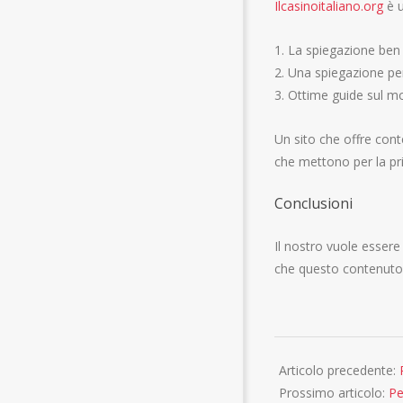
Ilcasinoitaliano.org
è u
1. La spiegazione ben 
2. Una spiegazione pe
3. Ottime guide sul mo
Un sito che offre con
che mettono per la pri
Conclusioni
Il nostro vuole essere
che questo contenuto v
2020-
01-
Articolo precedente:
16
Prossimo articolo:
Pe