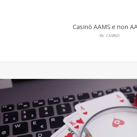
Casinò AAMS e non A
IN:
CASINO