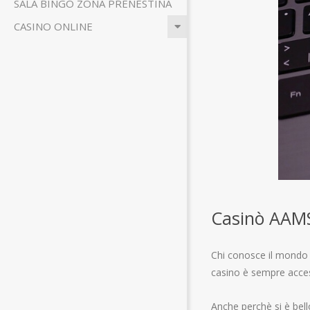
SALA BINGO ZONA PRENESTINA
CASINO ONLINE
Casinò AAM
Chi conosce il mondo 
casino è sempre acces
Anche perchè si è bell