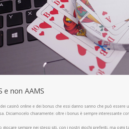
S e non AAMS
dei casinò online e dei bonus che essi danno sanno che può essere un
a. Diciamocelo chiaramente: oltre i bonus è sempre interessante conos
o giocare sempre nei stessi siti, con i nostri giochi preferiti, ma ogn