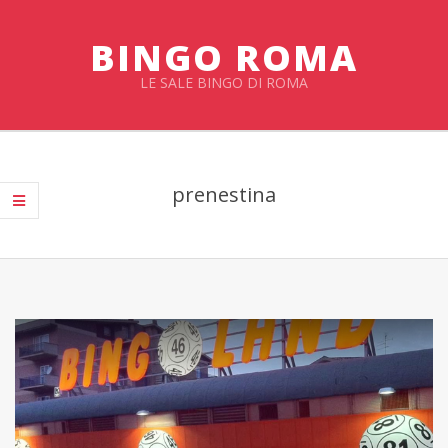
Salta
al
BINGO ROMA
contenuto
LE SALE BINGO DI ROMA
Menu
primario
prenestina
di
navigzione